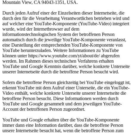
Mountain View, CA 94043-1351, USA.
Durch jeden Aufruf einer der Einzelseiten dieser Internetseite, die
durch den für die Verarbeitung Verantwortlichen betrieben wird und
auf welcher eine YouTube-Komponente (YouTube-Video) integriert
wurde, wird der Internetbrowser auf dem
informationstechnologischen System der betroffenen Person
automatisch durch die jeweilige YouTube-Komponente veranlasst,
eine Darstellung der entsprechenden YouTube-Komponente von
YouTube herunterzuladen. Weitere Informationen zu YouTube
können unter https://www.youtube.com/yt/about/de/ abgerufen
werden. Im Rahmen dieses technischen Verfahrens erhalten
YouTube und Google Kenntnis darüber, welche konkrete Unterseite
unserer Internetseite durch die betroffene Person besucht wird.
Sofern die betroffene Person gleichzeitig bei YouTube eingeloggt ist,
erkennt YouTube mit dem Aufruf einer Unterseite, die ein YouTube-
Video enthält, welche konkrete Unterseite unserer Internetseite die
betroffene Person besucht. Diese Informationen werden durch
YouTube und Google gesammelt und dem jeweiligen YouTube-
Account der betroffenen Person zugeordnet.
YouTube und Google erhalten über die YouTube-Komponente
immer dann eine Information darüber, dass die betroffene Person
unsere Internetseite besucht hat, wenn die betroffene Person zum