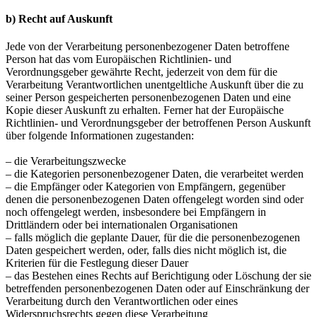
b) Recht auf Auskunft
Jede von der Verarbeitung personenbezogener Daten betroffene
Person hat das vom Europäischen Richtlinien- und
Verordnungsgeber gewährte Recht, jederzeit von dem für die
Verarbeitung Verantwortlichen unentgeltliche Auskunft über die zu
seiner Person gespeicherten personenbezogenen Daten und eine
Kopie dieser Auskunft zu erhalten. Ferner hat der Europäische
Richtlinien- und Verordnungsgeber der betroffenen Person Auskunft
über folgende Informationen zugestanden:
– die Verarbeitungszwecke
– die Kategorien personenbezogener Daten, die verarbeitet werden
– die Empfänger oder Kategorien von Empfängern, gegenüber
denen die personenbezogenen Daten offengelegt worden sind oder
noch offengelegt werden, insbesondere bei Empfängern in
Drittländern oder bei internationalen Organisationen
– falls möglich die geplante Dauer, für die die personenbezogenen
Daten gespeichert werden, oder, falls dies nicht möglich ist, die
Kriterien für die Festlegung dieser Dauer
– das Bestehen eines Rechts auf Berichtigung oder Löschung der sie
betreffenden personenbezogenen Daten oder auf Einschränkung der
Verarbeitung durch den Verantwortlichen oder eines
Widerspruchsrechts gegen diese Verarbeitung