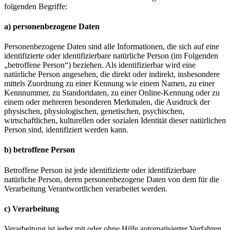
folgenden Begriffe:
a) personenbezogene Daten
Personenbezogene Daten sind alle Informationen, die sich auf eine
identifizierte oder identifizierbare natürliche Person (im Folgenden
„betroffene Person“) beziehen. Als identifizierbar wird eine
natürliche Person angesehen, die direkt oder indirekt, insbesondere
mittels Zuordnung zu einer Kennung wie einem Namen, zu einer
Kennnummer, zu Standortdaten, zu einer Online-Kennung oder zu
einem oder mehreren besonderen Merkmalen, die Ausdruck der
physischen, physiologischen, genetischen, psychischen,
wirtschaftlichen, kulturellen oder sozialen Identität dieser natürlichen
Person sind, identifiziert werden kann.
b) betroffene Person
Betroffene Person ist jede identifizierte oder identifizierbare
natürliche Person, deren personenbezogene Daten von dem für die
Verarbeitung Verantwortlichen verarbeitet werden.
c) Verarbeitung
Verarbeitung ist jeder mit oder ohne Hilfe automatisierter Verfahren