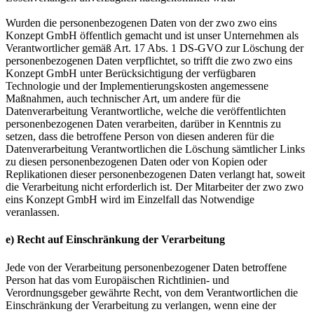
Wurden die personenbezogenen Daten von der zwo zwo eins
Konzept GmbH öffentlich gemacht und ist unser Unternehmen als
Verantwortlicher gemäß Art. 17 Abs. 1 DS-GVO zur Löschung der
personenbezogenen Daten verpflichtet, so trifft die zwo zwo eins
Konzept GmbH unter Berücksichtigung der verfügbaren
Technologie und der Implementierungskosten angemessene
Maßnahmen, auch technischer Art, um andere für die
Datenverarbeitung Verantwortliche, welche die veröffentlichten
personenbezogenen Daten verarbeiten, darüber in Kenntnis zu
setzen, dass die betroffene Person von diesen anderen für die
Datenverarbeitung Verantwortlichen die Löschung sämtlicher Links
zu diesen personenbezogenen Daten oder von Kopien oder
Replikationen dieser personenbezogenen Daten verlangt hat, soweit
die Verarbeitung nicht erforderlich ist. Der Mitarbeiter der zwo zwo
eins Konzept GmbH wird im Einzelfall das Notwendige
veranlassen.
e) Recht auf Einschränkung der Verarbeitung
Jede von der Verarbeitung personenbezogener Daten betroffene
Person hat das vom Europäischen Richtlinien- und
Verordnungsgeber gewährte Recht, von dem Verantwortlichen die
Einschränkung der Verarbeitung zu verlangen, wenn eine der