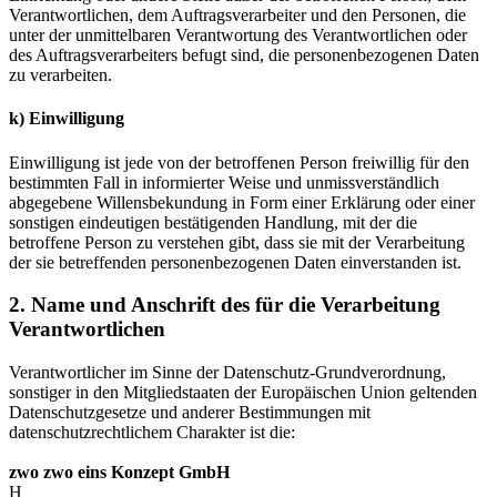
Verantwortlichen, dem Auftragsverarbeiter und den Personen, die
unter der unmittelbaren Verantwortung des Verantwortlichen oder
des Auftragsverarbeiters befugt sind, die personenbezogenen Daten
zu verarbeiten.
k) Einwilligung
Einwilligung ist jede von der betroffenen Person freiwillig für den
bestimmten Fall in informierter Weise und unmissverständlich
abgegebene Willensbekundung in Form einer Erklärung oder einer
sonstigen eindeutigen bestätigenden Handlung, mit der die
betroffene Person zu verstehen gibt, dass sie mit der Verarbeitung
der sie betreffenden personenbezogenen Daten einverstanden ist.
2. Name und Anschrift des für die Verarbeitung
Verantwortlichen
Verantwortlicher im Sinne der Datenschutz-Grundverordnung,
sonstiger in den Mitgliedstaaten der Europäischen Union geltenden
Datenschutzgesetze und anderer Bestimmungen mit
datenschutzrechtlichem Charakter ist die:
zwo zwo eins Konzept GmbH
H