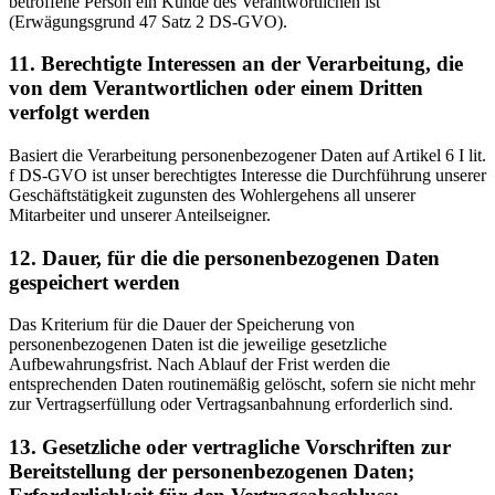
betroffene Person ein Kunde des Verantwortlichen ist
(Erwägungsgrund 47 Satz 2 DS-GVO).
11. Berechtigte Interessen an der Verarbeitung, die
von dem Verantwortlichen oder einem Dritten
verfolgt werden
Basiert die Verarbeitung personenbezogener Daten auf Artikel 6 I lit.
f DS-GVO ist unser berechtigtes Interesse die Durchführung unserer
Geschäftstätigkeit zugunsten des Wohlergehens all unserer
Mitarbeiter und unserer Anteilseigner.
12. Dauer, für die die personenbezogenen Daten
gespeichert werden
Das Kriterium für die Dauer der Speicherung von
personenbezogenen Daten ist die jeweilige gesetzliche
Aufbewahrungsfrist. Nach Ablauf der Frist werden die
entsprechenden Daten routinemäßig gelöscht, sofern sie nicht mehr
zur Vertragserfüllung oder Vertragsanbahnung erforderlich sind.
13. Gesetzliche oder vertragliche Vorschriften zur
Bereitstellung der personenbezogenen Daten;