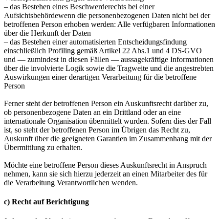
– das Bestehen eines Beschwerderechts bei einer
Aufsichtsbehördewenn die personenbezogenen Daten nicht bei der
betroffenen Person erhoben werden: Alle verfügbaren Informationen
über die Herkunft der Daten
– das Bestehen einer automatisierten Entscheidungsfindung
einschließlich Profiling gemäß Artikel 22 Abs.1 und 4 DS-GVO
und — zumindest in diesen Fällen — aussagekräftige Informationen
über die involvierte Logik sowie die Tragweite und die angestrebten
Auswirkungen einer derartigen Verarbeitung für die betroffene
Person
Ferner steht der betroffenen Person ein Auskunftsrecht darüber zu,
ob personenbezogene Daten an ein Drittland oder an eine
internationale Organisation übermittelt wurden. Sofern dies der Fall
ist, so steht der betroffenen Person im Übrigen das Recht zu,
Auskunft über die geeigneten Garantien im Zusammenhang mit der
Übermittlung zu erhalten.
Möchte eine betroffene Person dieses Auskunftsrecht in Anspruch
nehmen, kann sie sich hierzu jederzeit an einen Mitarbeiter des für
die Verarbeitung Verantwortlichen wenden.
c) Recht auf Berichtigung