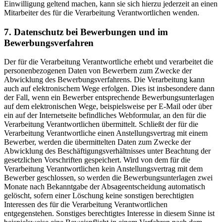
Einwilligung geltend machen, kann sie sich hierzu jederzeit an einen
Mitarbeiter des für die Verarbeitung Verantwortlichen wenden.
7. Datenschutz bei Bewerbungen und im
Bewerbungsverfahren
Der für die Verarbeitung Verantwortliche erhebt und verarbeitet die
personenbezogenen Daten von Bewerbern zum Zwecke der
Abwicklung des Bewerbungsverfahrens. Die Verarbeitung kann
auch auf elektronischem Wege erfolgen. Dies ist insbesondere dann
der Fall, wenn ein Bewerber entsprechende Bewerbungsunterlagen
auf dem elektronischen Wege, beispielsweise per E-Mail oder über
ein auf der Internetseite befindliches Webformular, an den für die
Verarbeitung Verantwortlichen übermittelt. Schließt der für die
Verarbeitung Verantwortliche einen Anstellungsvertrag mit einem
Bewerber, werden die übermittelten Daten zum Zwecke der
Abwicklung des Beschäftigungsverhältnisses unter Beachtung der
gesetzlichen Vorschriften gespeichert. Wird von dem für die
Verarbeitung Verantwortlichen kein Anstellungsvertrag mit dem
Bewerber geschlossen, so werden die Bewerbungsunterlagen zwei
Monate nach Bekanntgabe der Absageentscheidung automatisch
gelöscht, sofern einer Löschung keine sonstigen berechtigten
Interessen des für die Verarbeitung Verantwortlichen
entgegenstehen. Sonstiges berechtigtes Interesse in diesem Sinne ist