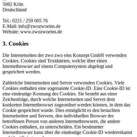
‍5082 Köln
Deutschland
Tel.: 0221 / 259 005 76
E-Mail: info@zwozwoeins.de
Website: www.zwozwoeins.de
3. Cookies
Die Internetseiten der zwo zwo eins Konzept GmbH verwenden
Cookies. Cookies sind Textdateien, welche über einen
Internetbrowser auf einem Computersystem abgelegt und
gespeichert werden.
Zahlreiche Internetseiten und Server verwenden Cookies. Viele
Cookies enthalten eine sogenannte Cookie-ID. Eine Cookie-ID ist
eine eindeutige Kennung des Cookies. Sie besteht aus einer
Zeichenfolge, durch welche Internetseiten und Server dem
konkreten Internetbrowser zugeordnet werden können, in dem das
Cookie gespeichert wurde. Dies ermöglicht es den besuchten
Internetseiten und Servern, den individuellen Browser der
betroffenen Person von anderen Internetbrowsern, die andere
Cookies enthalten, zu unterscheiden. Ein bestimmter
Internetbrowser kann über die eindeutige Cookie-ID wiedererkannt