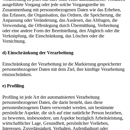
ausgeführte Vorgang oder jede solche Vorgangsreihe im
Zusammenhang mit personenbezogenen Daten wie das Erheben,
das Erfassen, die Organisation, das Ordnen, die Speicherung, die
Anpassung oder Veränderung, das Auslesen, das Abfragen, die
Verwendung, die Offenlegung durch Übermittlung, Verbreitung
oder eine andere Form der Bereitstellung, den Abgleich oder die
Verknüpfung, die Einschränkung, das Löschen oder die
Vernichtung.
d) Einschränkung der Verarbeitung
Einschränkung der Verarbeitung ist die Markierung gespeicherter
personenbezogener Daten mit dem Ziel, ihre künftige Verarbeitung
einzuschränken.
e) Profiling
Profiling ist jede Art der automatisierten Verarbeitung
personenbezogener Daten, die darin besteht, dass diese
personenbezogenen Daten verwendet werden, um bestimmte
persönliche Aspekte, die sich auf eine natürliche Person beziehen,
zu bewerten, insbesondere, um Aspekte bezüglich Arbeitsleistung,
wirtschaftlicher Lage, Gesundheit, persönlicher Vorlieben,
Interessen, Zuverlässigkeit, Verhalten, Aufenthaltsort oder