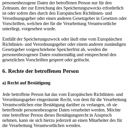
personenbezogene Daten der betroffenen Person nur für den
Zeitraum, der zur Erreichung des Speicherungszwecks erforderlich
ist oder sofern dies durch den Europäischen Richtlinien- und
Verordnungsgeber oder einen anderen Gesetzgeber in Gesetzen oder
Vorschriften, welchen der für die Verarbeitung Verantwortliche
unterliegt, vorgesehen wurde.
Entfällt der Speicherungszweck oder läuft eine vom Europäischen
Richtlinien- und Verordnungsgeber oder einem anderen zuständigen
Gesetzgeber vorgeschriebene Speicherfrist ab, werden die
personenbezogenen Daten routinemäßig und entsprechend den
gesetzlichen Vorschriften gesperrt oder gelöscht.
6. Rechte der betroffenen Person
a) Recht auf Bestätigung
Jede betroffene Person hat das vom Europäischen Richtlinien- und
Verordnungsgeber eingeräumte Recht, von dem für die Verarbeitung
Verantwortlichen eine Bestätigung darüber zu verlangen, ob sie
betreffende personenbezogene Daten verarbeitet werden. Möchte
eine betroffene Person dieses Bestätigungsrecht in Anspruch
nehmen, kann sie sich hierzu jederzeit an einen Mitarbeiter des für
die Verarbeitung Verantwortlichen wenden.