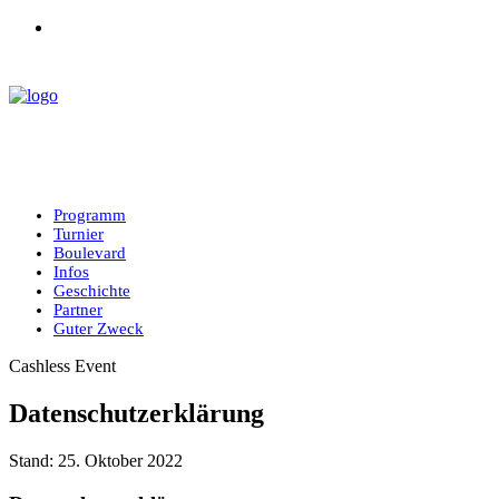
Programm
Turnier
Boulevard
Infos
Geschichte
Partner
Guter Zweck
Cashless Event
Datenschutzerklärung
Stand: 25. Oktober 2022