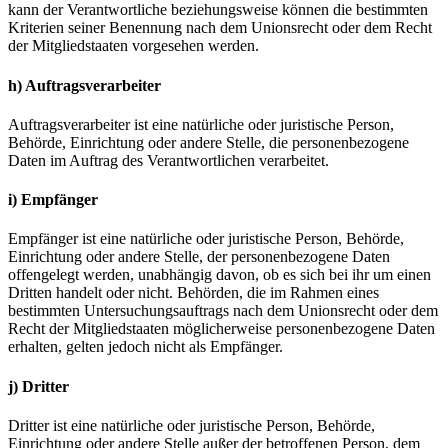
kann der Verantwortliche beziehungsweise können die bestimmten
Kriterien seiner Benennung nach dem Unionsrecht oder dem Recht
der Mitgliedstaaten vorgesehen werden.
h) Auftragsverarbeiter
Auftragsverarbeiter ist eine natürliche oder juristische Person,
Behörde, Einrichtung oder andere Stelle, die personenbezogene
Daten im Auftrag des Verantwortlichen verarbeitet.
i) Empfänger
Empfänger ist eine natürliche oder juristische Person, Behörde,
Einrichtung oder andere Stelle, der personenbezogene Daten
offengelegt werden, unabhängig davon, ob es sich bei ihr um einen
Dritten handelt oder nicht. Behörden, die im Rahmen eines
bestimmten Untersuchungsauftrags nach dem Unionsrecht oder dem
Recht der Mitgliedstaaten möglicherweise personenbezogene Daten
erhalten, gelten jedoch nicht als Empfänger.
j) Dritter
Dritter ist eine natürliche oder juristische Person, Behörde,
Einrichtung oder andere Stelle außer der betroffenen Person, dem