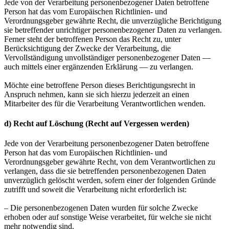
Jede von der Verarbeitung personenbezogener Daten betroffene
Person hat das vom Europäischen Richtlinien- und
Verordnungsgeber gewährte Recht, die unverzügliche Berichtigung
sie betreffender unrichtiger personenbezogener Daten zu verlangen.
Ferner steht der betroffenen Person das Recht zu, unter
Berücksichtigung der Zwecke der Verarbeitung, die
Vervollständigung unvollständiger personenbezogener Daten —
auch mittels einer ergänzenden Erklärung — zu verlangen.
Möchte eine betroffene Person dieses Berichtigungsrecht in
Anspruch nehmen, kann sie sich hierzu jederzeit an einen
Mitarbeiter des für die Verarbeitung Verantwortlichen wenden.
d) Recht auf Löschung (Recht auf Vergessen werden)
Jede von der Verarbeitung personenbezogener Daten betroffene
Person hat das vom Europäischen Richtlinien- und
Verordnungsgeber gewährte Recht, von dem Verantwortlichen zu
verlangen, dass die sie betreffenden personenbezogenen Daten
unverzüglich gelöscht werden, sofern einer der folgenden Gründe
zutrifft und soweit die Verarbeitung nicht erforderlich ist:
– Die personenbezogenen Daten wurden für solche Zwecke
erhoben oder auf sonstige Weise verarbeitet, für welche sie nicht
mehr notwendig sind.