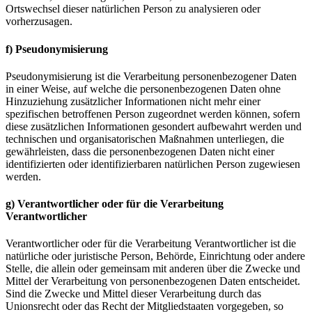
Ortswechsel dieser natürlichen Person zu analysieren oder
vorherzusagen.
f) Pseudonymisierung
Pseudonymisierung ist die Verarbeitung personenbezogener Daten
in einer Weise, auf welche die personenbezogenen Daten ohne
Hinzuziehung zusätzlicher Informationen nicht mehr einer
spezifischen betroffenen Person zugeordnet werden können, sofern
diese zusätzlichen Informationen gesondert aufbewahrt werden und
technischen und organisatorischen Maßnahmen unterliegen, die
gewährleisten, dass die personenbezogenen Daten nicht einer
identifizierten oder identifizierbaren natürlichen Person zugewiesen
werden.
g) Verantwortlicher oder für die Verarbeitung
Verantwortlicher
Verantwortlicher oder für die Verarbeitung Verantwortlicher ist die
natürliche oder juristische Person, Behörde, Einrichtung oder andere
Stelle, die allein oder gemeinsam mit anderen über die Zwecke und
Mittel der Verarbeitung von personenbezogenen Daten entscheidet.
Sind die Zwecke und Mittel dieser Verarbeitung durch das
Unionsrecht oder das Recht der Mitgliedstaaten vorgegeben, so