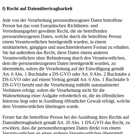
f) Recht auf Datenübertragbarkeit
Jede von der Verarbeitung personenbezogener Daten betroffene
Person hat das vom Europäischen Richtlinien- und
Verordnungsgeber gewährte Recht, die sie betreffenden
personenbezogenen Daten, welche durch die betroffene Person
einem Verantwortlichen bereitgestellt wurden, in einem
strukturierten, gängigen und maschinenlesbaren Format zu erhalten.
Sie hat außerdem das Recht, diese Daten einem anderen
Verantwortlichen ohne Behinderung durch den Verantwortlichen,
dem die personenbezogenen Daten bereitgestellt wurden, zu
übermitteln, sofern die Verarbeitung auf der Einwilligung gemäß
Art. 6 Abs. 1 Buchstabe a DS-GVO oder Art. 9 Abs. 2 Buchstabe a
DS-GVO oder auf einem Vertrag gemäß Art. 6 Abs. 1 Buchstabe b
DS-GVO beruht und die Verarbeitung mithilfe automatisierter
Verfahren erfolgt, sofern die Verarbeitung nicht für die
Wahrnehmung einer Aufgabe erforderlich ist, die im öffentlichen
Interesse liegt oder in Ausübung öffentlicher Gewalt erfolgt, welche
dem Verantwortlichen übertragen wurde.
Ferner hat die betroffene Person bei der Ausübung ihres Rechts auf
Datenübertragbarkeit gemäß Art. 20 Abs. 1 DS-GVO das Recht, zu
erwirken, dass die personenbezogenen Daten direkt von einem
Verantwortlichen an einen anderen Verantwortlichen übermittelt